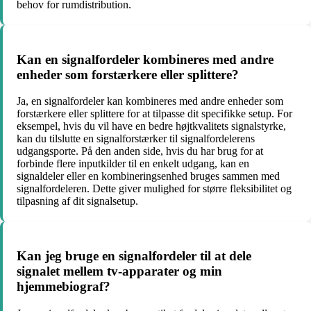
behov for rumdistribution.
Kan en signalfordeler kombineres med andre
enheder som forstærkere eller splittere?
Ja, en signalfordeler kan kombineres med andre enheder som
forstærkere eller splittere for at tilpasse dit specifikke setup. For
eksempel, hvis du vil have en bedre højtkvalitets signalstyrke,
kan du tilslutte en signalforstærker til signalfordelerens
udgangsporte. På den anden side, hvis du har brug for at
forbinde flere inputkilder til en enkelt udgang, kan en
signaldeler eller en kombineringsenhed bruges sammen med
signalfordeleren. Dette giver mulighed for større fleksibilitet og
tilpasning af dit signalsetup.
Kan jeg bruge en signalfordeler til at dele
signalet mellem tv-apparater og min
hjemmebiograf?