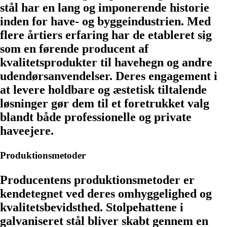
stål har en lang og imponerende historie
inden for have- og byggeindustrien. Med
flere årtiers erfaring har de etableret sig
som en førende producent af
kvalitetsprodukter til havehegn og andre
udendørsanvendelser. Deres engagement i
at levere holdbare og æstetisk tiltalende
løsninger gør dem til et foretrukket valg
blandt både professionelle og private
haveejere.
Produktionsmetoder
Producentens produktionsmetoder er
kendetegnet ved deres omhyggelighed og
kvalitetsbevidsthed. Stolpehattene i
galvaniseret stål bliver skabt gennem en