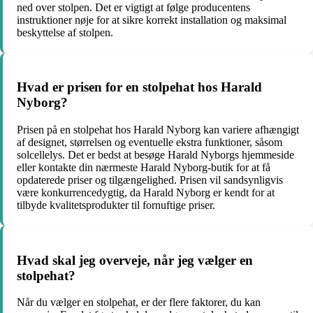
ned over stolpen. Det er vigtigt at følge producentens
instruktioner nøje for at sikre korrekt installation og maksimal
beskyttelse af stolpen.
Hvad er prisen for en stolpehat hos Harald
Nyborg?
Prisen på en stolpehat hos Harald Nyborg kan variere afhængigt
af designet, størrelsen og eventuelle ekstra funktioner, såsom
solcellelys. Det er bedst at besøge Harald Nyborgs hjemmeside
eller kontakte din nærmeste Harald Nyborg-butik for at få
opdaterede priser og tilgængelighed. Prisen vil sandsynligvis
være konkurrencedygtig, da Harald Nyborg er kendt for at
tilbyde kvalitetsprodukter til fornuftige priser.
Hvad skal jeg overveje, når jeg vælger en
stolpehat?
Når du vælger en stolpehat, er der flere faktorer, du kan