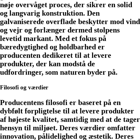
nøje overvåget proces, der sikrer en solid
og langvarig konstruktion. Den
galvaniserede overflade beskytter mod vind
og vejr og forlænger dermed stolpens
levetid markant. Med et fokus på
bæredygtighed og holdbarhed er
producenten dedikeret til at levere
produkter, der kan modstå de
udfordringer, som naturen byder på.
Filosofi og værdier
Producentens filosofi er baseret på en
dybfølt forpligtelse til at levere produkter
af højeste kvalitet, samtidig med at de tager
hensyn til miljøet. Deres værdier omfatter
innovation, pålidelighed og æstetik. Deres