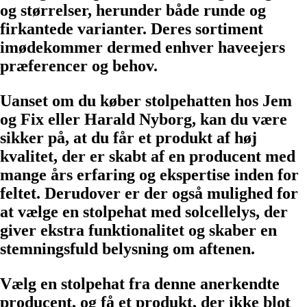
og størrelser, herunder både runde og
firkantede varianter. Deres sortiment
imødekommer dermed enhver haveejers
præferencer og behov.
Uanset om du køber stolpehatten hos Jem
og Fix eller Harald Nyborg, kan du være
sikker på, at du får et produkt af høj
kvalitet, der er skabt af en producent med
mange års erfaring og ekspertise inden for
feltet. Derudover er der også mulighed for
at vælge en stolpehat med solcellelys, der
giver ekstra funktionalitet og skaber en
stemningsfuld belysning om aftenen.
Vælg en stolpehat fra denne anerkendte
producent, og få et produkt, der ikke blot