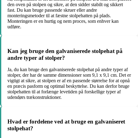
den oven på stolpen og sikre, at den sidder stabilt og sikkert
fast. Du kan bruge passende skruer eller andre
monteringsmetoder til at fæstne stolpehatten på plads.
Monteringen er en hurtig og nem proces, som enhver kan
udføre.
Kan jeg bruge den galvaniserede stolpehat på
andre typer af stolper?
Ja, du kan bruge den galvaniserede stolpehat på andre typer af
stolper, der har de samme dimensioner som 9,1 x 9,1 cm. Det er
vigtigt at sikre, at stolpen er af en passende størrelse for at opnå
en præcis pasform og optimal beskyttelse. Du kan derfor bruge
stolpehatten til at forlænge levetiden på forskellige typer af
udendørs trækonstruktioner.
Hvad er fordelene ved at bruge en galvaniseret
stolpehat?