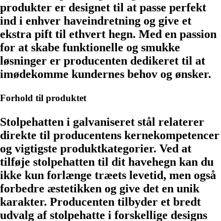
produkter er designet til at passe perfekt
ind i enhver haveindretning og give et
ekstra pift til ethvert hegn. Med en passion
for at skabe funktionelle og smukke
løsninger er producenten dedikeret til at
imødekomme kundernes behov og ønsker.
Forhold til produktet
Stolpehatten i galvaniseret stål relaterer
direkte til producentens kernekompetencer
og vigtigste produktkategorier. Ved at
tilføje stolpehatten til dit havehegn kan du
ikke kun forlænge træets levetid, men også
forbedre æstetikken og give det en unik
karakter. Producenten tilbyder et bredt
udvalg af stolpehatte i forskellige designs