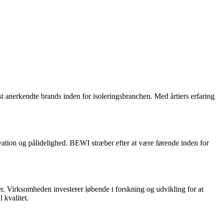
t anerkendte brands inden for isoleringsbranchen. Med årtiers erfaring
vation og pålidelighed. BEWI stræber efter at være førende inden for
. Virksomheden investerer løbende i forskning og udvikling for at
 kvalitet.