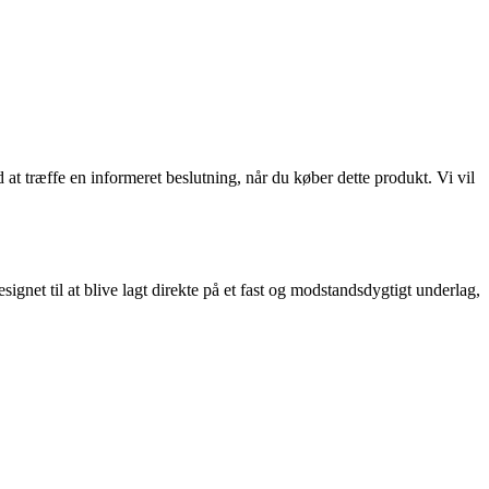
at træffe en informeret beslutning, når du køber dette produkt. Vi vil
net til at blive lagt direkte på et fast og modstandsdygtigt underlag,