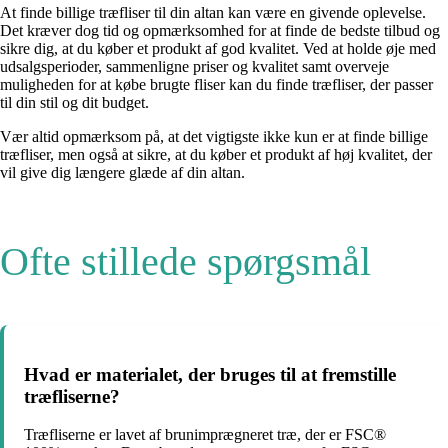
At finde billige træfliser til din altan kan være en givende oplevelse.
Det kræver dog tid og opmærksomhed for at finde de bedste tilbud og
sikre dig, at du køber et produkt af god kvalitet. Ved at holde øje med
udsalgsperioder, sammenligne priser og kvalitet samt overveje
muligheden for at købe brugte fliser kan du finde træfliser, der passer
til din stil og dit budget.
Vær altid opmærksom på, at det vigtigste ikke kun er at finde billige
træfliser, men også at sikre, at du køber et produkt af høj kvalitet, der
vil give dig længere glæde af din altan.
Ofte stillede spørgsmål
Hvad er materialet, der bruges til at fremstille
træfliserne?
Træfliserne er lavet af brunimprægneret træ, der er FSC®