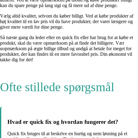
kan du spare penge på lang sigt og få mere ud af dine penge.
Vælg altid kvalitet, selvom du køber billigt. Ved at købe produkter af
høj kvalitet til en lav pris vil du have produkter, der varer længere og
giver mere værdi for dine penge.
Så næste gang du leder efter en quick fix eller har brug for at købe et
produkt, skal du være opmærksom på at finde det billigere. Vær
uopmærksom på ægte billige tilbud og undgå at betale for meget for
produkter, der kan findes til en mere favorabel pris. Din økonomi vil
takke dig for det!
Ofte stillede spørgsmål
Hvad er quick fix og hvordan fungerer det?
Quick fix bruges til at beskrive en hurtig og nem løsning på et