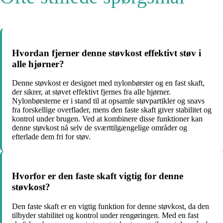
Hvordan fjerner denne støvkost effektivt støv i
alle hjørner?
Denne støvkost er designet med nylonbørster og en fast skaft,
der sikrer, at støvet effektivt fjernes fra alle hjørner.
Nylonbørsterne er i stand til at opsamle støvpartikler og snavs
fra forskellige overflader, mens den faste skaft giver stabilitet og
kontrol under brugen. Ved at kombinere disse funktioner kan
denne støvkost nå selv de sværttilgængelige områder og
efterlade dem fri for støv.
Hvorfor er den faste skaft vigtig for denne
støvkost?
Den faste skaft er en vigtig funktion for denne støvkost, da den
tilbyder stabilitet og kontrol under rengøringen. Med en fast