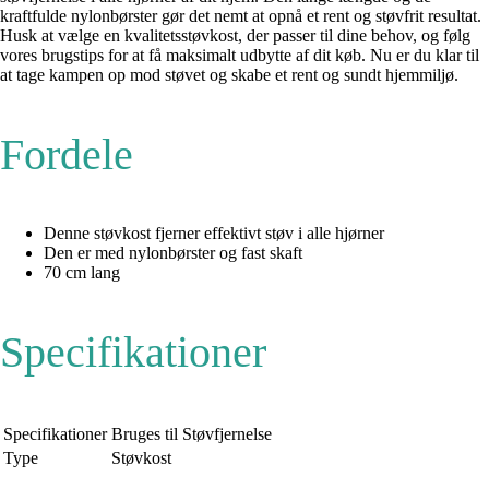
kraftfulde nylonbørster gør det nemt at opnå et rent og støvfrit resultat.
Husk at vælge en kvalitetsstøvkost, der passer til dine behov, og følg
vores brugstips for at få maksimalt udbytte af dit køb. Nu er du klar til
at tage kampen op mod støvet og skabe et rent og sundt hjemmiljø.
Fordele
Denne støvkost fjerner effektivt støv i alle hjørner
Den er med nylonbørster og fast skaft
70 cm lang
Specifikationer
Specifikationer
Bruges til
Støvfjernelse
Type
Støvkost