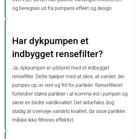
og beregnes ud fra pumpens effekt og design.
Har dykpumpen et
indbygget rensefilter?
Ja, dykpumpen er udstyret med et indbygget
rensefilter. Dette hjælper med at sikre, at vandet, der
pumpes op, er rent og frit for partikler. Rensefilteret
forhindrer større partikler i at komme ind i pumpen og
sikrer en bedre vandkvalitet. Det anbefales dog
stadig at overveje vandets kvalitet, da visse partikler
måske ikke filtreres effektivt.