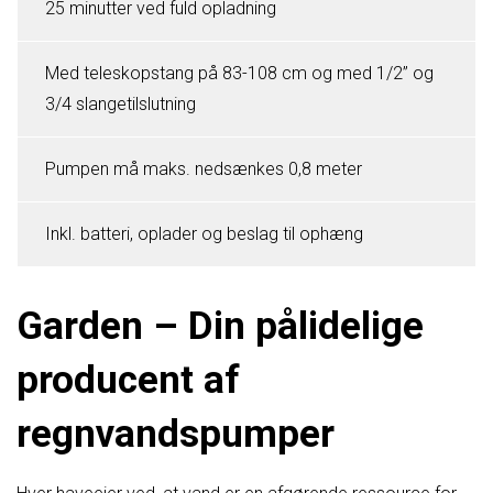
25 minutter ved fuld opladning
Med teleskopstang på 83-108 cm og med 1/2” og
3/4 slangetilslutning
Pumpen må maks. nedsænkes 0,8 meter
Inkl. batteri, oplader og beslag til ophæng
Garden – Din pålidelige
producent af
regnvandspumper