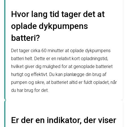
Hvor lang tid tager det at
oplade dykpumpens
batteri?
Det tager cirka 60 minutter at oplade dykpumpens
batteri helt. Dette er en relativt kort opladningstid,
hvilket giver dig mulighed for at genoplade batteriet
hurtigt og effektivt. Du kan planlægge din brug af
pumpen og sikre, at batteriet altid er fuldt opladet, når
du har brug for det.
Er der en indikator, der viser