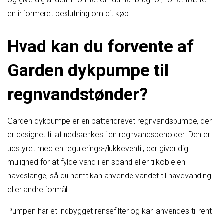
en informeret beslutning om dit køb.
Hvad kan du forvente af
Garden dykpumpe til
regnvandstønder?
Garden dykpumpe er en batteridrevet regnvandspumpe, der
er designet til at nedsænkes i en regnvandsbeholder. Den er
udstyret med en regulerings-/lukkeventil, der giver dig
mulighed for at fylde vand i en spand eller tilkoble en
haveslange, så du nemt kan anvende vandet til havevanding
eller andre formål.
Pumpen har et indbygget rensefilter og kan anvendes til rent