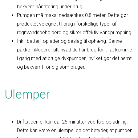
bekvem håndtering under brug.
Pumpen må maks. nedsænkes 0,8 meter. Dette gør
produktet velegnet til brug i forskellige typer af
regnvandsbeholdere og sikrer effektiv vandpumpning.
Inkl. batteri, oplader og beslag til ophæng. Denne
pakke inkluderer alt, hvad du har brug for til at komme
i gang med at bruge dykpumpen, hvilket gør det nemt
og bekvemt for dig som bruger.
Ulemper
Driftstiden er kun ca. 25 minutter ved fuld opladning.
Dette kan være en ulempe, da det betyder, at pumpen