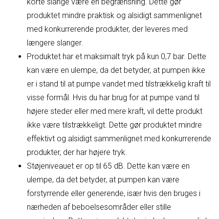
korte slange være en begrænsning. Dette gør
produktet mindre praktisk og alsidigt sammenlignet
med konkurrerende produkter, der leveres med
længere slanger.
Produktet har et maksimalt tryk på kun 0,7 bar. Dette
kan være en ulempe, da det betyder, at pumpen ikke
er i stand til at pumpe vandet med tilstrækkelig kraft til
visse formål. Hvis du har brug for at pumpe vand til
højere steder eller med mere kraft, vil dette produkt
ikke være tilstrækkeligt. Dette gør produktet mindre
effektivt og alsidigt sammenlignet med konkurrerende
produkter, der har højere tryk.
Støjeniveauet er op til 65 dB. Dette kan være en
ulempe, da det betyder, at pumpen kan være
forstyrrende eller generende, især hvis den bruges i
nærheden af beboelsesområder eller stille