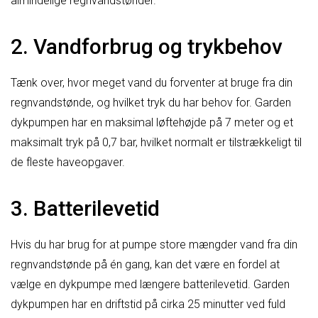
almindelige regnvandstønder.
2. Vandforbrug og trykbehov
Tænk over, hvor meget vand du forventer at bruge fra din
regnvandstønde, og hvilket tryk du har behov for. Garden
dykpumpen har en maksimal løftehøjde på 7 meter og et
maksimalt tryk på 0,7 bar, hvilket normalt er tilstrækkeligt til
de fleste haveopgaver.
3. Batterilevetid
Hvis du har brug for at pumpe store mængder vand fra din
regnvandstønde på én gang, kan det være en fordel at
vælge en dykpumpe med længere batterilevetid. Garden
dykpumpen har en driftstid på cirka 25 minutter ved fuld