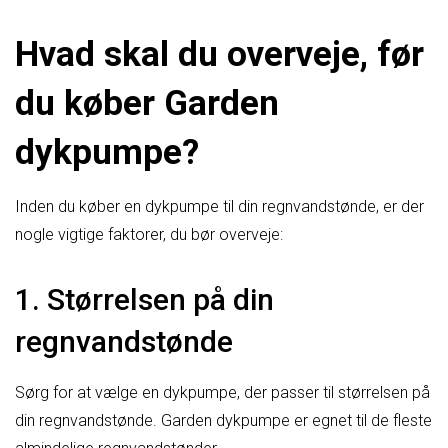
Hvad skal du overveje, før
du køber Garden
dykpumpe?
Inden du køber en dykpumpe til din regnvandstønde, er der
nogle vigtige faktorer, du bør overveje:
1. Størrelsen på din
regnvandstønde
Sørg for at vælge en dykpumpe, der passer til størrelsen på
din regnvandstønde. Garden dykpumpe er egnet til de fleste