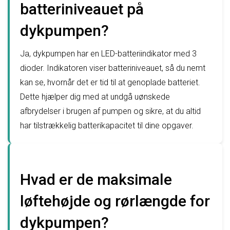
batteriniveauet på
dykpumpen?
Ja, dykpumpen har en LED-batteriindikator med 3
dioder. Indikatoren viser batteriniveauet, så du nemt
kan se, hvornår det er tid til at genoplade batteriet.
Dette hjælper dig med at undgå uønskede
afbrydelser i brugen af pumpen og sikre, at du altid
har tilstrækkelig batterikapacitet til dine opgaver.
Hvad er de maksimale
løftehøjde og rørlængde for
dykpumpen?