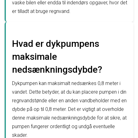
vaske bilen eller endda til indendørs opgaver, hvor det
er tilladt at bruge regnvand.
Hvad er dykpumpens
maksimale
nedsænkningsdybde?
Dykpumpen kan maksimalt nedsænkes 0,8 meter i
vandet. Dette betyder, at du kan placere pumpen i din
regnvandstønde eller en anden vandbeholder med en
dybde på op til 0,8 meter. Det er vigtigt at overholde
denne maksimale nedsænkningsdybde for at sikre, at
pumpen fungerer ordentligt og undgå eventuelle
skader.