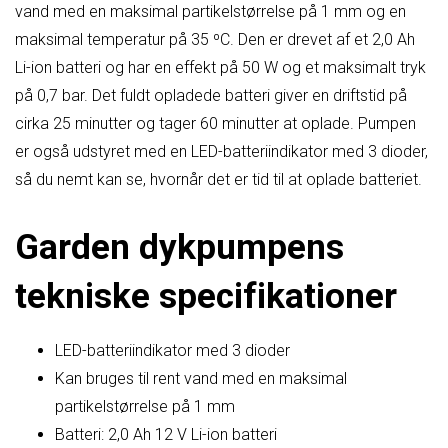
vand med en maksimal partikelstørrelse på 1 mm og en
maksimal temperatur på 35 ºC. Den er drevet af et 2,0 Ah
Li-ion batteri og har en effekt på 50 W og et maksimalt tryk
på 0,7 bar. Det fuldt opladede batteri giver en driftstid på
cirka 25 minutter og tager 60 minutter at oplade. Pumpen
er også udstyret med en LED-batteriindikator med 3 dioder,
så du nemt kan se, hvornår det er tid til at oplade batteriet.
Garden dykpumpens
tekniske specifikationer
LED-batteriindikator med 3 dioder
Kan bruges til rent vand med en maksimal
partikelstørrelse på 1 mm
Batteri: 2,0 Ah 12 V Li-ion batteri