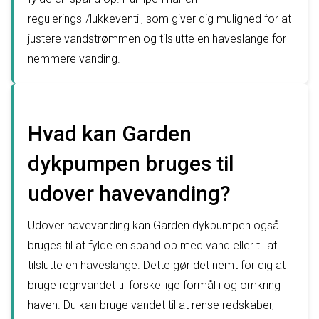
regulerings-/lukkeventil, som giver dig mulighed for at
justere vandstrømmen og tilslutte en haveslange for
nemmere vanding.
Hvad kan Garden
dykpumpen bruges til
udover havevanding?
Udover havevanding kan Garden dykpumpen også
bruges til at fylde en spand op med vand eller til at
tilslutte en haveslange. Dette gør det nemt for dig at
bruge regnvandet til forskellige formål i og omkring
haven. Du kan bruge vandet til at rense redskaber,