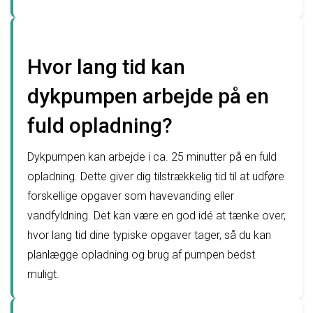
Hvor lang tid kan
dykpumpen arbejde på en
fuld opladning?
Dykpumpen kan arbejde i ca. 25 minutter på en fuld
opladning. Dette giver dig tilstrækkelig tid til at udføre
forskellige opgaver som havevanding eller
vandfyldning. Det kan være en god idé at tænke over,
hvor lang tid dine typiske opgaver tager, så du kan
planlægge opladning og brug af pumpen bedst
muligt.