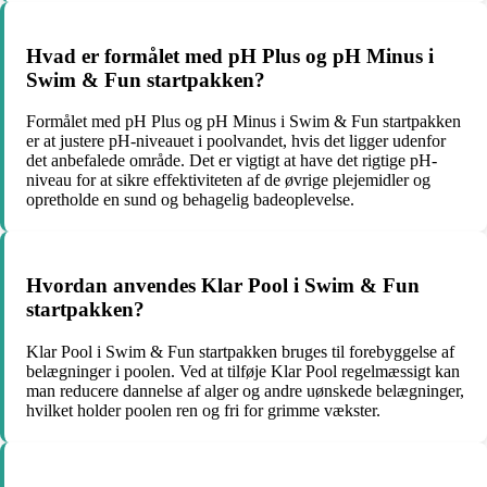
Hvad er formålet med pH Plus og pH Minus i
Swim & Fun startpakken?
Formålet med pH Plus og pH Minus i Swim & Fun startpakken
er at justere pH-niveauet i poolvandet, hvis det ligger udenfor
det anbefalede område. Det er vigtigt at have det rigtige pH-
niveau for at sikre effektiviteten af de øvrige plejemidler og
opretholde en sund og behagelig badeoplevelse.
Hvordan anvendes Klar Pool i Swim & Fun
startpakken?
Klar Pool i Swim & Fun startpakken bruges til forebyggelse af
belægninger i poolen. Ved at tilføje Klar Pool regelmæssigt kan
man reducere dannelse af alger og andre uønskede belægninger,
hvilket holder poolen ren og fri for grimme vækster.