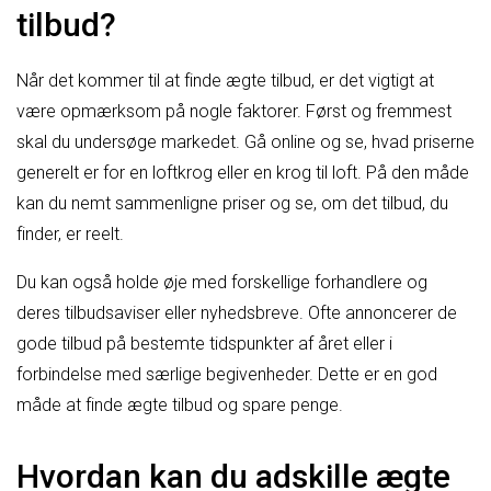
tilbud?
Når det kommer til at finde ægte tilbud, er det vigtigt at
være opmærksom på nogle faktorer. Først og fremmest
skal du undersøge markedet. Gå online og se, hvad priserne
generelt er for en loftkrog eller en krog til loft. På den måde
kan du nemt sammenligne priser og se, om det tilbud, du
finder, er reelt.
Du kan også holde øje med forskellige forhandlere og
deres tilbudsaviser eller nyhedsbreve. Ofte annoncerer de
gode tilbud på bestemte tidspunkter af året eller i
forbindelse med særlige begivenheder. Dette er en god
måde at finde ægte tilbud og spare penge.
Hvordan kan du adskille ægte