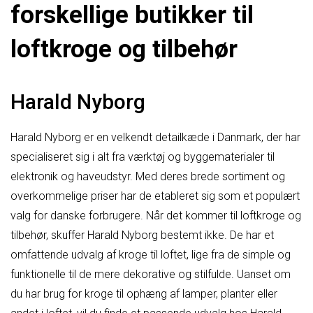
forskellige butikker til
loftkroge og tilbehør
Harald Nyborg
Harald Nyborg er en velkendt detailkæde i Danmark, der har
specialiseret sig i alt fra værktøj og byggematerialer til
elektronik og haveudstyr. Med deres brede sortiment og
overkommelige priser har de etableret sig som et populært
valg for danske forbrugere. Når det kommer til loftkroge og
tilbehør, skuffer Harald Nyborg bestemt ikke. De har et
omfattende udvalg af kroge til loftet, lige fra de simple og
funktionelle til de mere dekorative og stilfulde. Uanset om
du har brug for kroge til ophæng af lamper, planter eller