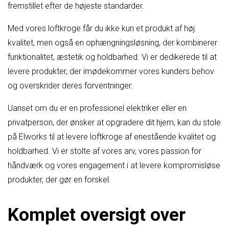
fremstillet efter de højeste standarder.
Med vores loftkroge får du ikke kun et produkt af høj
kvalitet, men også en ophængningsløsning, der kombinerer
funktionalitet, æstetik og holdbarhed. Vi er dedikerede til at
levere produkter, der imødekommer vores kunders behov
og overskrider deres forventninger.
Uanset om du er en professionel elektriker eller en
privatperson, der ønsker at opgradere dit hjem, kan du stole
på Elworks til at levere loftkroge af enestående kvalitet og
holdbarhed. Vi er stolte af vores arv, vores passion for
håndværk og vores engagement i at levere kompromisløse
produkter, der gør en forskel.
Komplet oversigt over