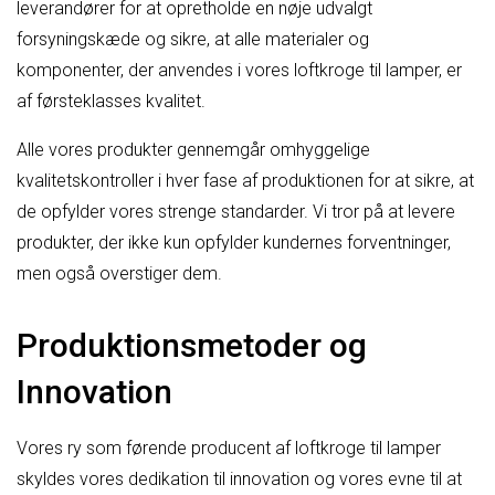
leverandører for at opretholde en nøje udvalgt
forsyningskæde og sikre, at alle materialer og
komponenter, der anvendes i vores loftkroge til lamper, er
af førsteklasses kvalitet.
Alle vores produkter gennemgår omhyggelige
kvalitetskontroller i hver fase af produktionen for at sikre, at
de opfylder vores strenge standarder. Vi tror på at levere
produkter, der ikke kun opfylder kundernes forventninger,
men også overstiger dem.
Produktionsmetoder og
Innovation
Vores ry som førende producent af loftkroge til lamper
skyldes vores dedikation til innovation og vores evne til at