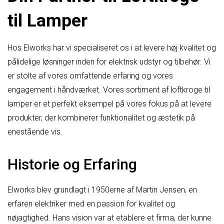
til Lamper
Hos Elworks har vi specialiseret os i at levere høj kvalitet og
pålidelige løsninger inden for elektrisk udstyr og tilbehør. Vi
er stolte af vores omfattende erfaring og vores
engagement i håndværket. Vores sortiment af loftkroge til
lamper er et perfekt eksempel på vores fokus på at levere
produkter, der kombinerer funktionalitet og æstetik på
enestående vis.
Historie og Erfaring
Elworks blev grundlagt i 1950erne af Martin Jensen, en
erfaren elektriker med en passion for kvalitet og
nøjagtighed. Hans vision var at etablere et firma, der kunne