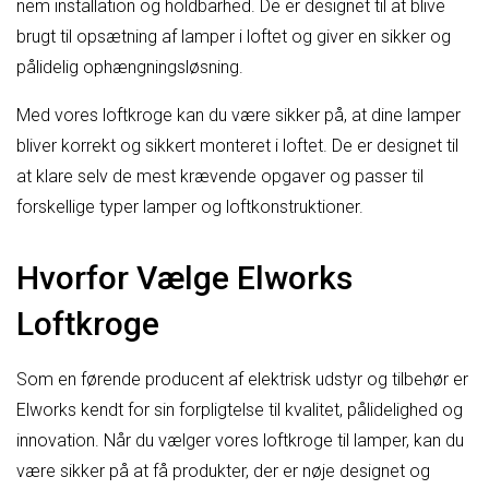
nem installation og holdbarhed. De er designet til at blive
brugt til opsætning af lamper i loftet og giver en sikker og
pålidelig ophængningsløsning.
Med vores loftkroge kan du være sikker på, at dine lamper
bliver korrekt og sikkert monteret i loftet. De er designet til
at klare selv de mest krævende opgaver og passer til
forskellige typer lamper og loftkonstruktioner.
Hvorfor Vælge Elworks
Loftkroge
Som en førende producent af elektrisk udstyr og tilbehør er
Elworks kendt for sin forpligtelse til kvalitet, pålidelighed og
innovation. Når du vælger vores loftkroge til lamper, kan du
være sikker på at få produkter, der er nøje designet og