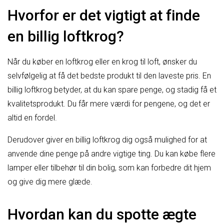
Hvorfor er det vigtigt at finde
en billig loftkrog?
Når du køber en loftkrog eller en krog til loft, ønsker du
selvfølgelig at få det bedste produkt til den laveste pris. En
billig loftkrog betyder, at du kan spare penge, og stadig få et
kvalitetsprodukt. Du får mere værdi for pengene, og det er
altid en fordel.
Derudover giver en billig loftkrog dig også mulighed for at
anvende dine penge på andre vigtige ting. Du kan købe flere
lamper eller tilbehør til din bolig, som kan forbedre dit hjem
og give dig mere glæde.
Hvordan kan du spotte ægte