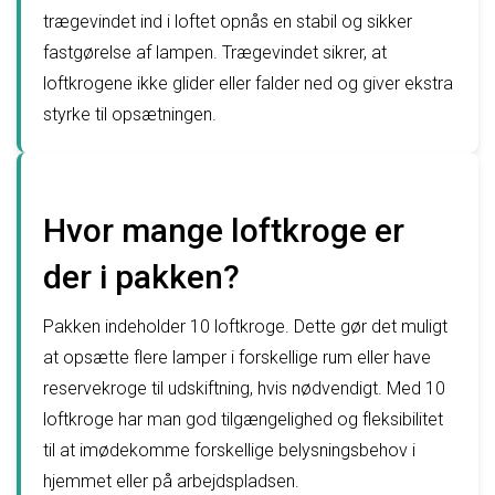
trægevindet ind i loftet opnås en stabil og sikker
fastgørelse af lampen. Trægevindet sikrer, at
loftkrogene ikke glider eller falder ned og giver ekstra
styrke til opsætningen.
Hvor mange loftkroge er
der i pakken?
Pakken indeholder 10 loftkroge. Dette gør det muligt
at opsætte flere lamper i forskellige rum eller have
reservekroge til udskiftning, hvis nødvendigt. Med 10
loftkroge har man god tilgængelighed og fleksibilitet
til at imødekomme forskellige belysningsbehov i
hjemmet eller på arbejdspladsen.