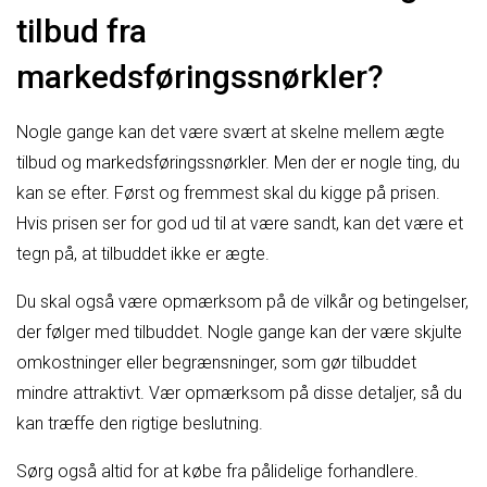
tilbud fra
markedsføringssnørkler?
Nogle gange kan det være svært at skelne mellem ægte
tilbud og markedsføringssnørkler. Men der er nogle ting, du
kan se efter. Først og fremmest skal du kigge på prisen.
Hvis prisen ser for god ud til at være sandt, kan det være et
tegn på, at tilbuddet ikke er ægte.
Du skal også være opmærksom på de vilkår og betingelser,
der følger med tilbuddet. Nogle gange kan der være skjulte
omkostninger eller begrænsninger, som gør tilbuddet
mindre attraktivt. Vær opmærksom på disse detaljer, så du
kan træffe den rigtige beslutning.
Sørg også altid for at købe fra pålidelige forhandlere.