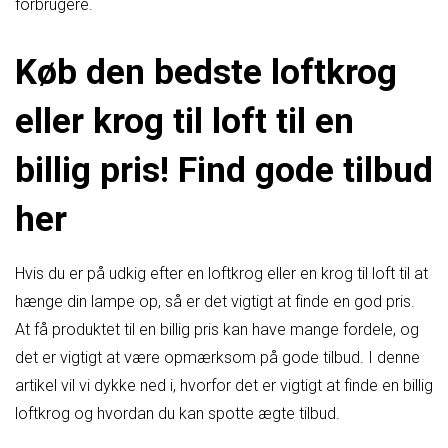
forbrugere.
Køb den bedste loftkrog
eller krog til loft til en
billig pris! Find gode tilbud
her
Hvis du er på udkig efter en loftkrog eller en krog til loft til at
hænge din lampe op, så er det vigtigt at finde en god pris.
At få produktet til en billig pris kan have mange fordele, og
det er vigtigt at være opmærksom på gode tilbud. I denne
artikel vil vi dykke ned i, hvorfor det er vigtigt at finde en billig
loftkrog og hvordan du kan spotte ægte tilbud.