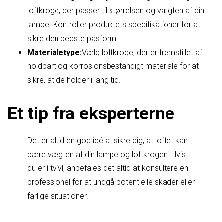
loftkroge, der passer til størrelsen og vægten af ​​din
lampe. Kontroller produktets specifikationer for at
sikre den bedste pasform.
Materialetype:
Vælg loftkroge, der er fremstillet af
holdbart og korrosionsbestandigt materiale for at
sikre, at de holder i lang tid.
Et tip fra eksperterne
Det er altid en god idé at sikre dig, at loftet kan
bære vægten af ​​din lampe og loftkrogen. Hvis
du er i tvivl, anbefales det altid at konsultere en
professionel for at undgå potentielle skader eller
farlige situationer.