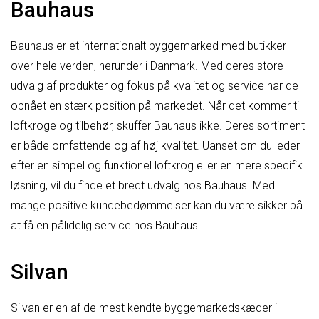
Bauhaus
Bauhaus er et internationalt byggemarked med butikker
over hele verden, herunder i Danmark. Med deres store
udvalg af produkter og fokus på kvalitet og service har de
opnået en stærk position på markedet. Når det kommer til
loftkroge og tilbehør, skuffer Bauhaus ikke. Deres sortiment
er både omfattende og af høj kvalitet. Uanset om du leder
efter en simpel og funktionel loftkrog eller en mere specifik
løsning, vil du finde et bredt udvalg hos Bauhaus. Med
mange positive kundebedømmelser kan du være sikker på
at få en pålidelig service hos Bauhaus.
Silvan
Silvan er en af de mest kendte byggemarkedskæder i