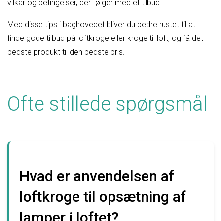
vilkår og betingelser, der følger med et tilbud.
Med disse tips i baghovedet bliver du bedre rustet til at
finde gode tilbud på loftkroge eller kroge til loft, og få det
bedste produkt til den bedste pris.
Ofte stillede spørgsmål
Hvad er anvendelsen af
loftkroge til opsætning af
lamper i loftet?