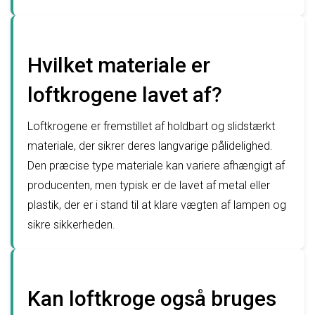
Hvilket materiale er
loftkrogene lavet af?
Loftkrogene er fremstillet af holdbart og slidstærkt
materiale, der sikrer deres langvarige pålidelighed.
Den præcise type materiale kan variere afhængigt af
producenten, men typisk er de lavet af metal eller
plastik, der er i stand til at klare vægten af ​​lampen og
sikre sikkerheden.
Kan loftkroge også bruges