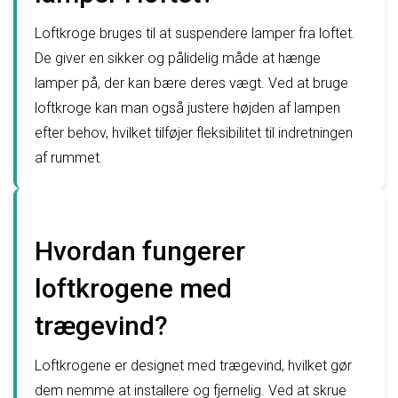
Loftkroge bruges til at suspendere lamper fra loftet.
De giver en sikker og pålidelig måde at hænge
lamper på, der kan bære deres vægt. Ved at bruge
loftkroge kan man også justere højden af ​​lampen
efter behov, hvilket tilføjer fleksibilitet til indretningen
af ​​rummet.
Hvordan fungerer
loftkrogene med
trægevind?
Loftkrogene er designet med trægevind, hvilket gør
dem nemme at installere og fjernelig. Ved at skrue