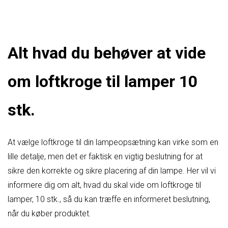
Alt hvad du behøver at vide
om loftkroge til lamper 10
stk.
At vælge loftkroge til din lampeopsætning kan virke som en
lille detalje, men det er faktisk en vigtig beslutning for at
sikre den korrekte og sikre placering af din lampe. Her vil vi
informere dig om alt, hvad du skal vide om loftkroge til
lamper, 10 stk., så du kan træffe en informeret beslutning,
når du køber produktet.