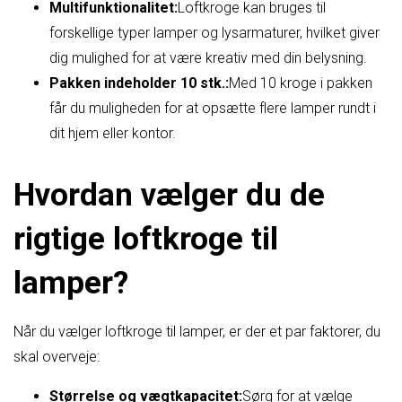
Multifunktionalitet:
Loftkroge kan bruges til
forskellige typer lamper og lysarmaturer, hvilket giver
dig mulighed for at være kreativ med din belysning.
Pakken indeholder 10 stk.:
Med 10 kroge i pakken
får du muligheden for at opsætte flere lamper rundt i
dit hjem eller kontor.
Hvordan vælger du de
rigtige loftkroge til
lamper?
Når du vælger loftkroge til lamper, er der et par faktorer, du
skal overveje:
Størrelse og vægtkapacitet:
Sørg for at vælge