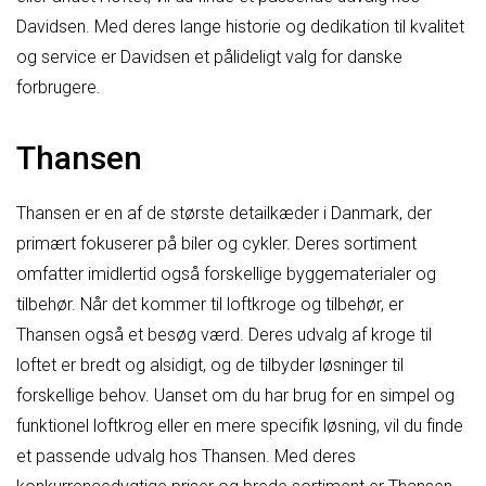
Davidsen. Med deres lange historie og dedikation til kvalitet
og service er Davidsen et pålideligt valg for danske
forbrugere.
Thansen
Thansen er en af de største detailkæder i Danmark, der
primært fokuserer på biler og cykler. Deres sortiment
omfatter imidlertid også forskellige byggematerialer og
tilbehør. Når det kommer til loftkroge og tilbehør, er
Thansen også et besøg værd. Deres udvalg af kroge til
loftet er bredt og alsidigt, og de tilbyder løsninger til
forskellige behov. Uanset om du har brug for en simpel og
funktionel loftkrog eller en mere specifik løsning, vil du finde
et passende udvalg hos Thansen. Med deres