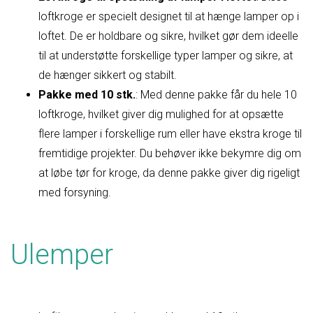
loftkroge er specielt designet til at hænge lamper op i
loftet. De er holdbare og sikre, hvilket gør dem ideelle
til at understøtte forskellige typer lamper og sikre, at
de hænger sikkert og stabilt.
Pakke med 10 stk.
: Med denne pakke får du hele 10
loftkroge, hvilket giver dig mulighed for at opsætte
flere lamper i forskellige rum eller have ekstra kroge til
fremtidige projekter. Du behøver ikke bekymre dig om
at løbe tør for kroge, da denne pakke giver dig rigeligt
med forsyning.
Ulemper