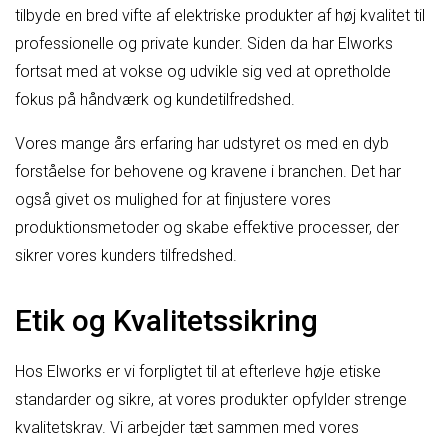
tilbyde en bred vifte af elektriske produkter af høj kvalitet til
professionelle og private kunder. Siden da har Elworks
fortsat med at vokse og udvikle sig ved at opretholde
fokus på håndværk og kundetilfredshed.
Vores mange års erfaring har udstyret os med en dyb
forståelse for behovene og kravene i branchen. Det har
også givet os mulighed for at finjustere vores
produktionsmetoder og skabe effektive processer, der
sikrer vores kunders tilfredshed.
Etik og Kvalitetssikring
Hos Elworks er vi forpligtet til at efterleve høje etiske
standarder og sikre, at vores produkter opfylder strenge
kvalitetskrav. Vi arbejder tæt sammen med vores