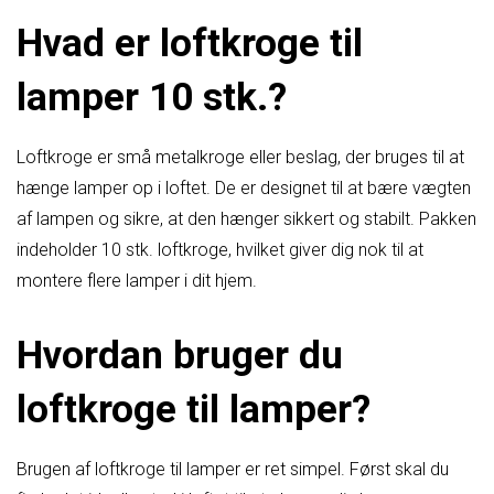
Hvad er loftkroge til
lamper 10 stk.?
Loftkroge er små metalkroge eller beslag, der bruges til at
hænge lamper op i loftet. De er designet til at bære vægten
af ​​lampen og sikre, at den hænger sikkert og stabilt. Pakken
indeholder 10 stk. loftkroge, hvilket giver dig nok til at
montere flere lamper i dit hjem.
Hvordan bruger du
loftkroge til lamper?
Brugen af ​​loftkroge til lamper er ret simpel. Først skal du